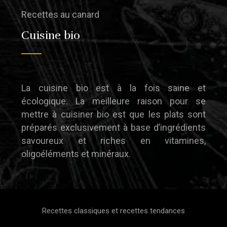
Recettes au canard
Cuisine bio
La cuisine bio est à la fois saine et
écologique. La meilleure raison pour se
mettre à cuisiner bio est que les plats sont
préparés exclusivement à base d’ingrédients
savoureux et riches en vitamines,
oligoéléments et minéraux.
Recettes classiques et recettes tendances