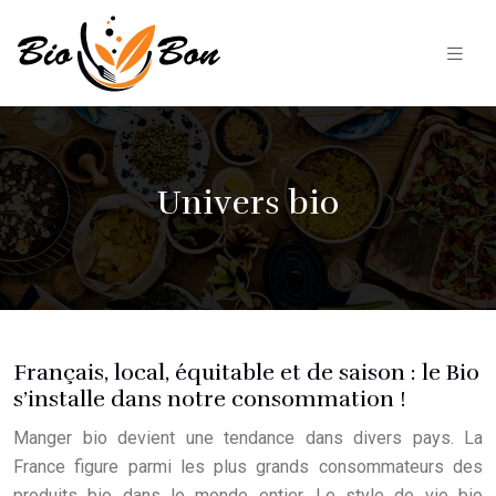
Univers bio
Français, local, équitable et de saison : le Bio
s’installe dans notre consommation !
Manger bio devient une tendance dans divers pays. La
France figure parmi les plus grands consommateurs des
produits bio dans le monde entier. Le style de vie bio