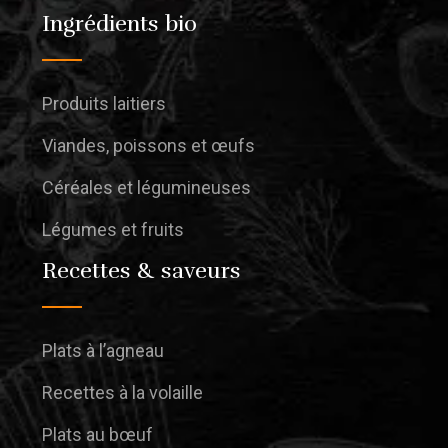
Ingrédients bio
Produits laitiers
Viandes, poissons et œufs
Céréales et légumineuses
Légumes et fruits
Recettes & saveurs
Plats à l’agneau
Recettes à la volaille
Plats au bœuf