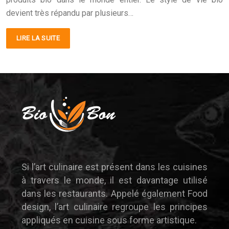
devient très répandu par plusieurs…
LIRE LA SUITE
Si l’art culinaire est présent dans les cuisines
à travers le monde, il est davantage utilisé
dans les restaurants. Appelé également Food
design, l’art culinaire regroupe les principes
appliqués en cuisine sous forme artistique.