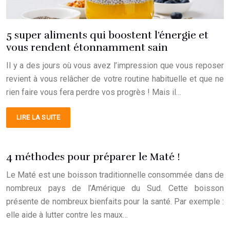
5 super aliments qui boostent l’énergie et
vous rendent étonnamment sain
Il y a des jours où vous avez l’impression que vous reposer
revient à vous relâcher de votre routine habituelle et que ne
rien faire vous fera perdre vos progrès ! Mais il…
LIRE LA SUITE
4 méthodes pour préparer le Maté !
Le Maté est une boisson traditionnelle consommée dans de
nombreux pays de l’Amérique du Sud. Cette boisson
présente de nombreux bienfaits pour la santé. Par exemple :
elle aide à lutter contre les maux…