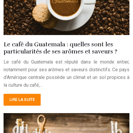
Le café du Guatemala : quelles sont les
particularités de ses arômes et saveurs ?
Le café du Guatemala est réputé dans le monde entier,
notamment pour ses arômes et saveurs distinctifs. Ce pays
d’Amérique centrale possède un climat et un sol propices à
la culture du café,…
LIRE LA SUITE