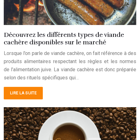
Découvrez les différents types de viande
cachère disponibles sur le marché
Lorsque l’on parle de viande cachère, on fait référence à des
produits alimentaires respectant les règles et les normes
de l’alimentation juive. La viande cachère est donc préparée
selon des rituels spécifiques qui…
LIRE LA SUITE