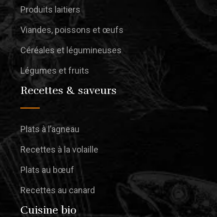
Produits laitiers
Viandes, poissons et œufs
Céréales et légumineuses
Légumes et fruits
Recettes & saveurs
Plats à l’agneau
Recettes à la volaille
Plats au bœuf
Recettes au canard
Cuisine bio