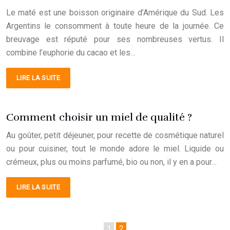
Le maté est une boisson originaire d’Amérique du Sud. Les
Argentins le consomment à toute heure de la journée. Ce
breuvage est réputé pour ses nombreuses vertus. Il
combine l’euphorie du cacao et les…
LIRE LA SUITE
Comment choisir un miel de qualité ?
Au goûter, petit déjeuner, pour recette de cosmétique naturel
ou pour cuisiner, tout le monde adore le miel. Liquide ou
crémeux, plus ou moins parfumé, bio ou non, il y en a pour…
LIRE LA SUITE
1
2