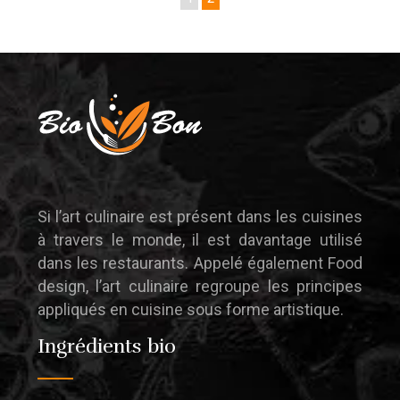
Si l’art culinaire est présent dans les cuisines
à travers le monde, il est davantage utilisé
dans les restaurants. Appelé également Food
design, l’art culinaire regroupe les principes
appliqués en cuisine sous forme artistique.
Ingrédients bio