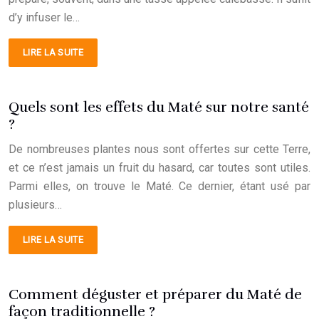
d’y infuser le…
LIRE LA SUITE
Quels sont les effets du Maté sur notre santé
?
De nombreuses plantes nous sont offertes sur cette Terre,
et ce n’est jamais un fruit du hasard, car toutes sont utiles.
Parmi elles, on trouve le Maté. Ce dernier, étant usé par
plusieurs…
LIRE LA SUITE
Comment déguster et préparer du Maté de
façon traditionnelle ?