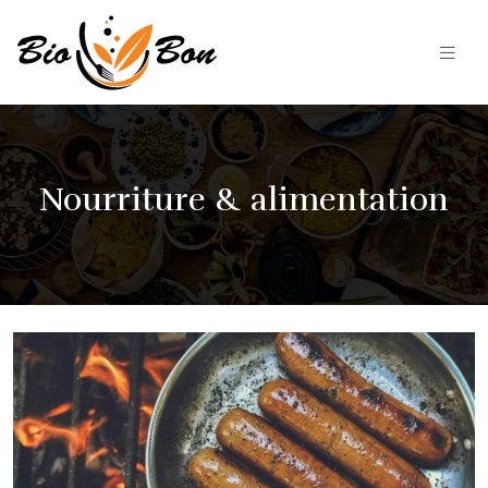
Nourriture & alimentation