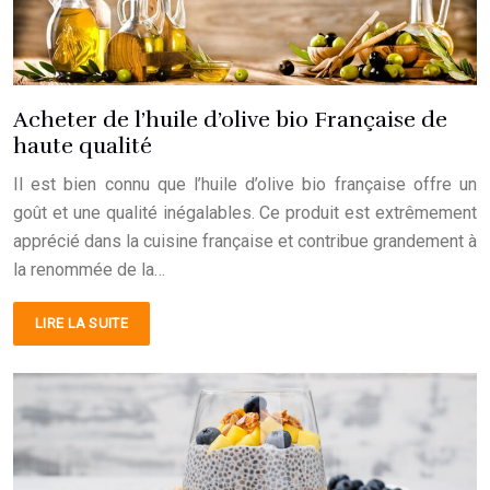
Acheter de l’huile d’olive bio Française de
haute qualité
Il est bien connu que l’huile d’olive bio française offre un
goût et une qualité inégalables. Ce produit est extrêmement
apprécié dans la cuisine française et contribue grandement à
la renommée de la…
LIRE LA SUITE